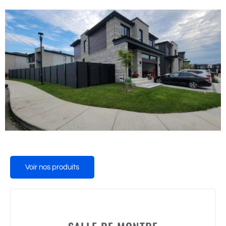
Voir nos produits