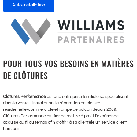
Auto-installation
POUR TOUS VOS BESOINS EN MATIÈRES
DE CLÔTURES
Clôtures Performance
est une entreprise familiale se spécialisant
dans la vente, l’installation, la réparation de clôture
résidentielle/commerciale et rampe de balcon depuis 2009.
Clôtures Performance est fier de mettre à profit l’expérience
acquise au fil du temps afin d’offrir à sa clientèle un service client
hors pair.