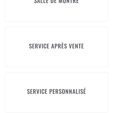
SALLE DE MONTRE
SERVICE APRÈS VENTE
SERVICE PERSONNALISÉ