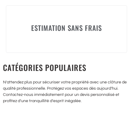
ESTIMATION SANS FRAIS
CATÉGORIES POPULAIRES
N’attendez plus pour sécuriser votre propriété avec une clôture de
qualité professionnelle. Protégez vos espaces dès aujourd’hui.
Contactez-nous immédiatement pour un devis personnalisé et
profitez d’une tranquillité d’esprit inégalée.