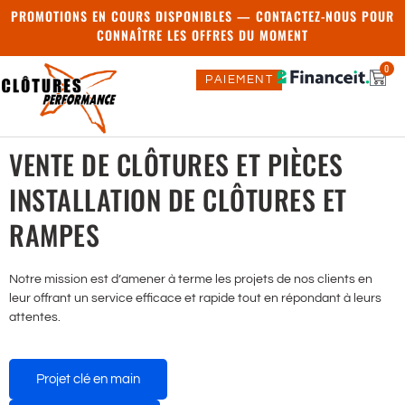
PROMOTIONS EN COURS DISPONIBLES — CONTACTEZ-NOUS POUR
CONNAÎTRE LES OFFRES DU MOMENT
0
PAIEMENT
VENTE DE CLÔTURES ET PIÈCES
INSTALLATION DE CLÔTURES ET
RE
RAMPES
Notre mission est d’amener à terme les projets de nos clients en
leur offrant un service efficace et rapide tout en répondant à leurs
attentes.
Projet clé en main