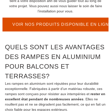
tient à votre disposition afin de vous guider tout au long de
votre projet. Vous pouvez aussi nous laisser le soin de faire
l’installation pour vous.
VOIR NOS PRODUITS DISPONIBLE EN LIGN
QUELS SONT LES AVANTAGES
DES RAMPES EN ALUMINIUM
POUR BALCONS ET
TERRASSES?
Les rampes en aluminium sont réputées pour leur durabilité
exceptionnelle. Fabriquées à partir d’un matériau robuste, ces
rampes sont conçues pour résister aux intempéries et
rester en
excellent état pendant de nombreuses années
. Elles ne
rouillent pas et ne se dégradent pas facilement, ce qui en fait un
choix fiable pour les espaces extérieurs.