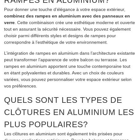
RAMPES EN ALUMINIUM?
Pour donner une touche d’élégance à votre espace extérieur,
combinez des rampes en aluminium avec des panneaux en
verre
. Cette combinaison crée une esthétique moderne et ouverte
tout en assurant la sécurité nécessaire. Vous pouvez également
choisir parmi différents styles et designs de rampes pour
correspondre à l’esthétique de votre environnement.
L’intégration de rampes en aluminium dans l’architecture existante
peut transformer l’apparence de votre balcon ou terrasse. Les
rampes en aluminium apportent une touche contemporaine tout
en étant polyvalentes et durables. Avec un choix de couleurs
variées, vous pouvez personnaliser votre espace extérieur selon
vos préférences.
QUELS SONT LES TYPES DE
CLÔTURES EN ALUMINIUM LES
PLUS POPULAIRES?
Les clôtures en aluminium sont également très prisées pour