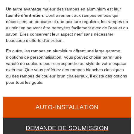
Un autre avantage majeur des rampes en aluminium est leur
facilité d’entretien
. Contrairement aux rampes en bois qui
nécessitent un ponçage et une peinture réguliers, les rampes en
aluminium peuvent être nettoyées facilement avec de l’eau et du
savon. Elles conservent leur aspect neuf sans nécessiter
beaucoup d’efforts d’entretien.
En outre, les rampes en aluminium offrent une large gamme
d’options de personnalisation. Vous pouvez choisir parmi une
variété de couleurs pour correspondre au style de votre espace
extérieur. Que vous préfériez des rampes blanches classiques
ou des rampes de couleur brun chaleureux, il existe des options
pour tous les goûts.
AUTO-INSTALLATION
DEMANDE DE SOUMISSION