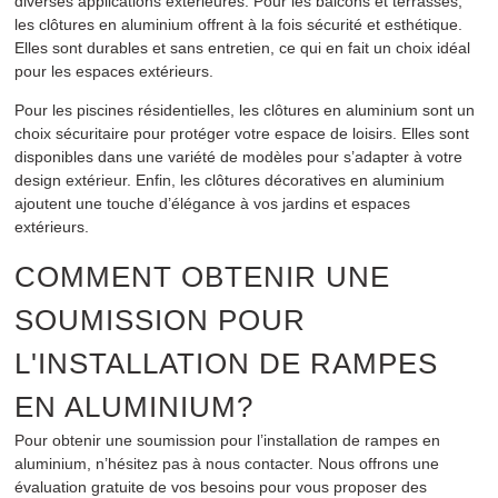
diverses applications extérieures. Pour les balcons et terrasses,
les clôtures en aluminium offrent à la fois sécurité et esthétique.
Elles sont durables et sans entretien, ce qui en fait un choix idéal
pour les espaces extérieurs.
Pour les piscines résidentielles, les clôtures en aluminium sont un
choix sécuritaire pour protéger votre espace de loisirs. Elles sont
disponibles dans une variété de modèles pour s’adapter à votre
design extérieur. Enfin, les clôtures décoratives en aluminium
ajoutent une touche d’élégance à vos jardins et espaces
extérieurs.
COMMENT OBTENIR UNE
SOUMISSION POUR
L'INSTALLATION DE RAMPES
EN ALUMINIUM?
Pour obtenir une soumission pour l’installation de rampes en
aluminium, n’hésitez pas à nous contacter. Nous offrons une
évaluation gratuite de vos besoins pour vous proposer des