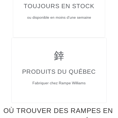
TOUJOURS EN STOCK
ou disponible en moins d'une semaine
PRODUITS DU QUÉBEC
Fabriquer chez Rampe Williams
OÙ TROUVER DES RAMPES EN