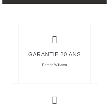
GARANTIE 20 ANS
Rampe Williams