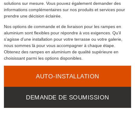
solutions sur mesure. Vous pouvez également demander des
informations complémentaires sur nos produits et services pour
prendre une décision éclairée.
Nos options de commande et de livraison pour les rampes en
aluminium sont flexibles pour répondre à vos exigences. Qu’il
s’agisse d’une installation pour votre terrasse ou votre galerie,
nous sommes là pour vous accompagner à chaque étape.
Obtenez des rampes en aluminium de qualité supérieure en
choisissant parmi les options disponibles.
AUTO-INSTALLATION
DEMANDE DE SOUMISSION