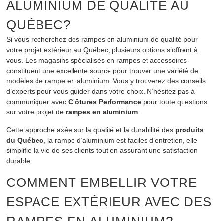
ALUMINIUM DE QUALITÉ AU
QUÉBEC?
Si vous recherchez des rampes en aluminium de qualité pour
votre projet extérieur au Québec, plusieurs options s’offrent à
vous. Les magasins spécialisés en rampes et accessoires
constituent une excellente source pour trouver une variété de
modèles de rampe en aluminium. Vous y trouverez des conseils
d’experts pour vous guider dans votre choix. N’hésitez pas à
communiquer avec
Clôtures Performance
pour toute questions
sur votre projet de
rampes en aluminium
.
Cette approche axée sur la qualité et la durabilité des
produits
du Québec
, la rampe d’aluminium est faciles d’entretien, elle
simplifie la vie de ses clients tout en assurant une satisfaction
durable.
COMMENT EMBELLIR VOTRE
ESPACE EXTÉRIEUR AVEC DES