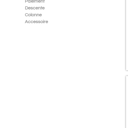
Paiement
Descente
Colonne
Accessoire