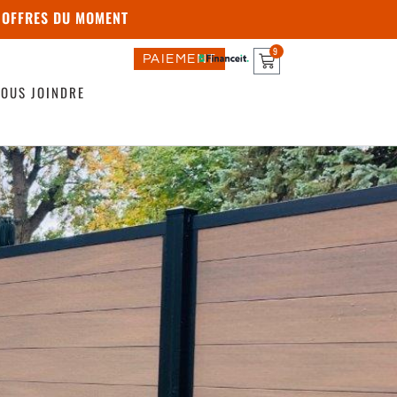
 OFFRES DU MOMENT
9
PAIEMENT
OUS JOINDRE