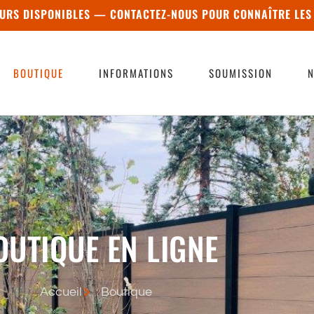
URS DISPONIBLES — CONTACTEZ-NOUS POUR CONNAÎTRE LES
BOUTIQUE
INFORMATIONS
SOUMISSION
N
OUTIQUE EN LIGNE
Accueil
Boutique