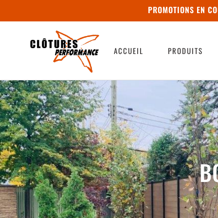
PROMOTIONS EN CO
ACCUEIL
PRODUITS
B