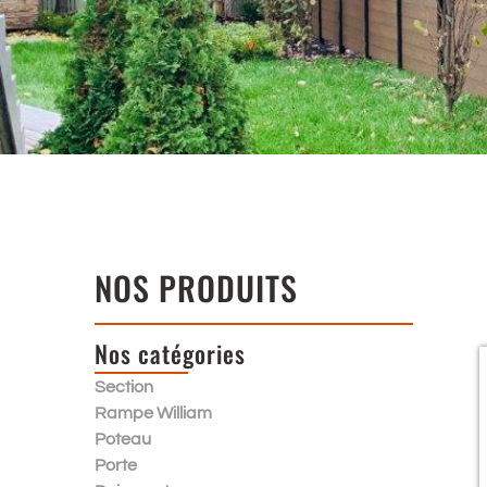
NOS PRODUITS
Nos catégories
Section
Rampe William
Poteau
Porte