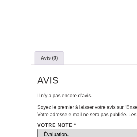
Avis (0)
AVIS
Il n’y a pas encore d’avis.
Soyez le premier à laisser votre avis sur “En
Votre adresse e-mail ne sera pas publiée.
Les
VOTRE NOTE
*