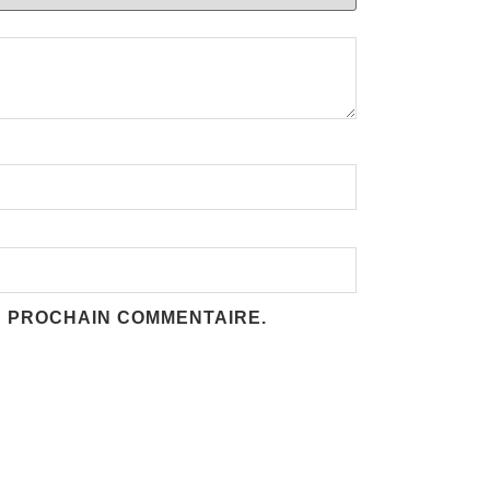
N PROCHAIN COMMENTAIRE.