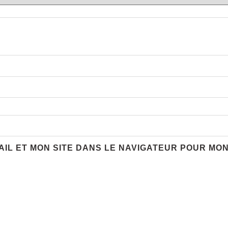
AIL ET MON SITE DANS LE NAVIGATEUR POUR MO