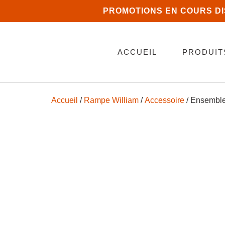
PROMOTIONS EN COURS D
ACCUEIL
PRODUIT
Accueil
/
Rampe William
/
Accessoire
/ Ensemble