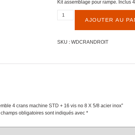
Kit assemblage pour rampe. Inclus 4
AJOUTER AU PA
SKU : WDCRANDROIT
semble 4 crans machine STD + 16 vis no 8 X 5/8 acier inox”
 champs obligatoires sont indiqués avec
*