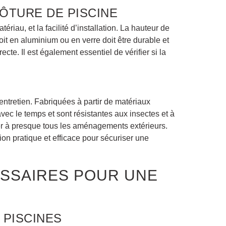
ÔTURE DE PISCINE
riau, et la facilité d’installation. La hauteur de
oit en aluminium ou en verre doit être durable et
ecte. Il est également essentiel de vérifier si la
 entretien. Fabriquées à partir de matériaux
ec le temps et sont résistantes aux insectes et à
ter à presque tous les aménagements extérieurs.
tion pratique et efficace pour sécuriser une
ESSAIRES POUR UNE
 PISCINES