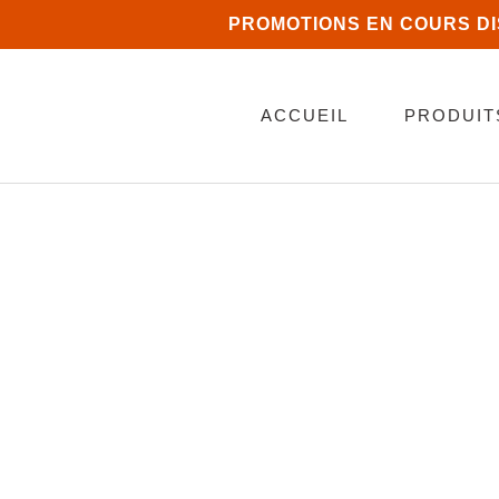
PROMOTIONS EN COURS D
ACCUEIL
PRODUIT
CLÔTURE DE PISC