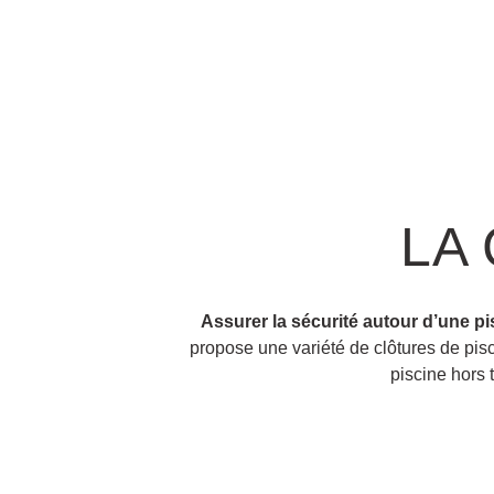
LA
Assurer la sécurité autour d’une pi
propose une variété de clôtures de pis
piscine hors t